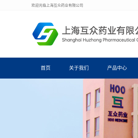
欢迎光临上海互众药业有限公司
首页
关于我们
产品中心