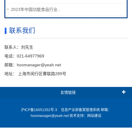
2023年中国功能食品行业...
联系我们
联系人：刘先生
电话：021-64977969
邮箱：hoomanager@yeah.net
地址： 上海市闵行区曹联路289号
友情链接
沪ICP备16051352号-3
信息产业部备案管理系统
邮箱：
hoomanager@yeah.net 技术支持：
网站建设