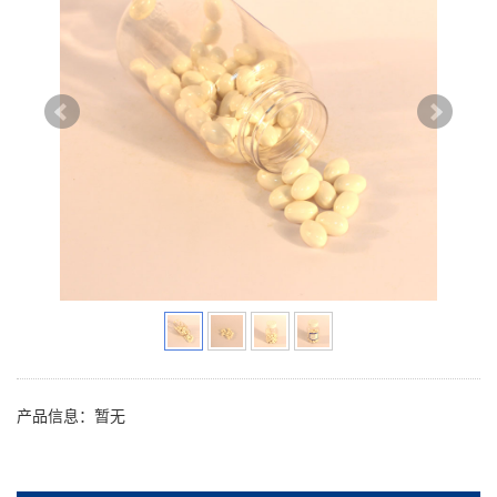
产品信息：暂无