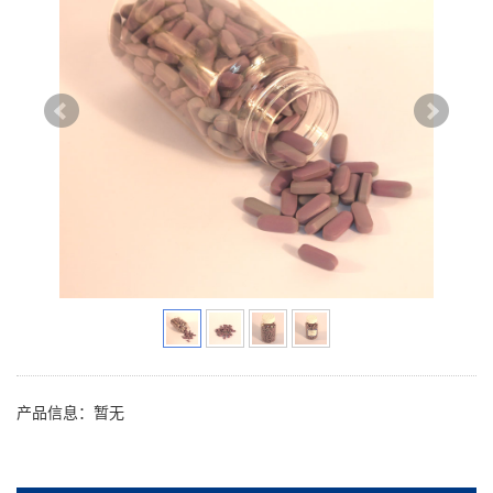
产品信息：暂无